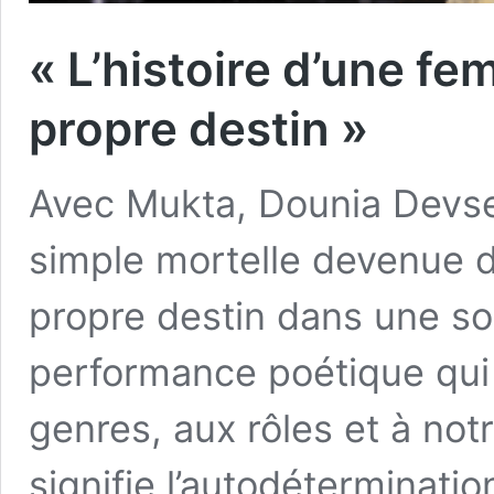
« L’histoire d’une fe
propre destin »
Avec Mukta, Dounia Devsen
simple mortelle devenue 
propre destin dans une so
performance poétique qui
genres, aux rôles et à notr
signifie l’autodéterminatio