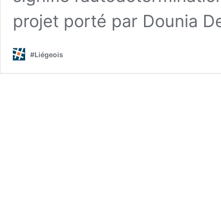
projet porté par Dounia 
#Liégeois