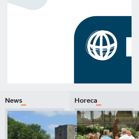
News
Horeca