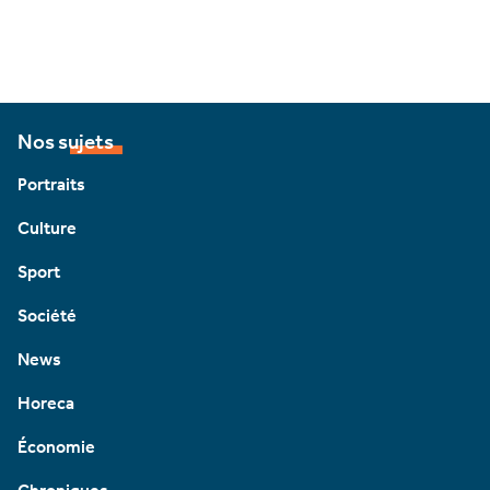
Nos sujets
Portraits
Culture
Sport
Société
News
Horeca
Économie