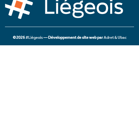
©2026
#Liégeois
— Développement de site web par
Adret & Ubac