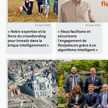
27 mars 2026
26 mars 2026
« Notre expertise et la
« Nous facilitons et
force du crowdlending
sécurisons
pour investir dans la
l’engagement de
brique intelligemment »
flexijobeurs grâce à un
algorithme intelligent »