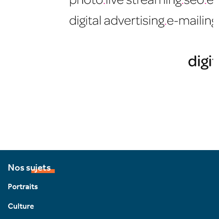
Nos sujets
Portraits
Culture