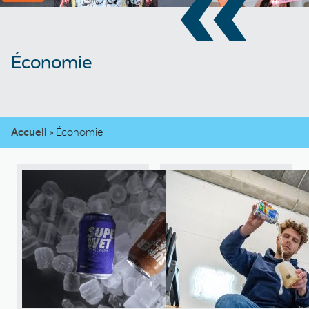
«
Économie
Accueil
»
Économie