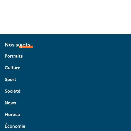
Nos sujets
Portraits
Culture
Sport
Société
News
Horeca
Économie