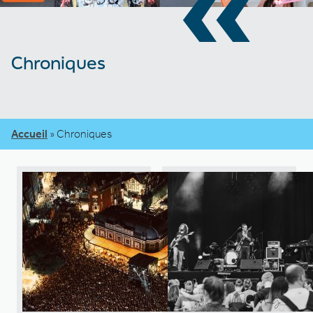
«
Chroniques
Accueil
»
Chroniques