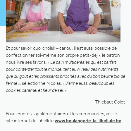
Et pour savoir quoi choisir – car oui, il est aussi possible de
confectionner soi-même son propre petit-dej -, le patron
nous livre ses favoris.
« Le pain multicéréales qui est parfait
pour contenter tout le monde, tant au niveau des nutriments
que du goût et les croissants briochés avec du bon beurre bio de
ferme »
, sélectionne Nicolas.
« J’aime aussi beaucoup les
cookies caramel et fleur de sel. »
Thiebaut Colot
Pour les infos supplémentaires et les commandes, voir le
site internet de Libellule
www.boulangerie-la-libellule.be