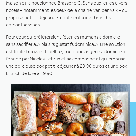
Maison et la houblonnée Brasserie C. Sans oublier les divers
hôtels – notamment les deux de la chaîne Van der Valk – qui
propose petits-déjeuners continentaux et brunchs
gargantuesques.
Pour ceux qui préfèreraient fêter les mamans à domicile
sans sacrifier aux plaisirs gustatifs dominicaux, une solution
est toute trouvée : Libellule, une « boulangerie à domicile »
fondée par Nicolas Lebrun et sa compagne et qui propose
une délicieuse box petit-déjeuner à 29,90 euros et une box
brunch de luxe à 49,90.