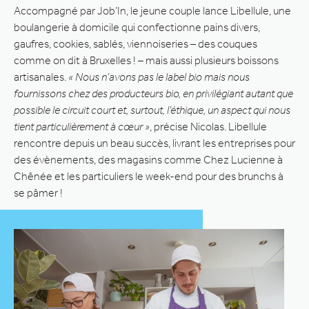
Accompagné par Job’In, le jeune couple lance Libellule, une
boulangerie à domicile qui confectionne pains divers,
gaufres, cookies, sablés, viennoiseries – des couques
comme on dit à Bruxelles ! – mais aussi plusieurs boissons
artisanales.
« Nous n’avons pas le label bio mais nous
fournissons chez des producteurs bio, en privilégiant autant que
possible le circuit court et, surtout, l’éthique, un aspect qui nous
tient particulièrement à cœur »
, précise Nicolas. Libellule
rencontre depuis un beau succès, livrant les entreprises pour
des évènements, des magasins comme Chez Lucienne à
Chênée et les particuliers le week-end pour des brunchs à
se pâmer !