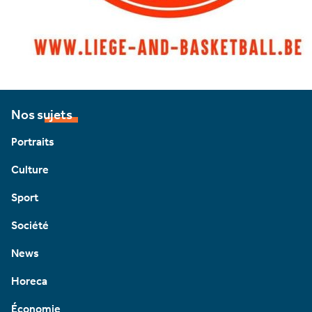
Nos sujets
Portraits
Culture
Sport
Société
News
Horeca
Économie