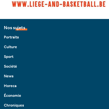
Nos sujets
Portraits
Culture
Sport
Société
News
Horeca
Économie
Chroniques