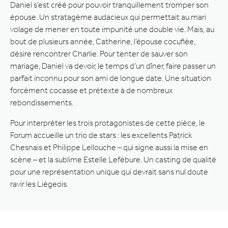
Daniel s’est créé pour pouvoir tranquillement tromper son
épouse. Un stratagème audacieux qui permettait au mari
volage de mener en toute impunité une double vie. Mais, au
bout de plusieurs année, Catherine, l’épouse cocufiée,
désire rencontrer Charlie. Pour tenter de sauver son
mariage, Daniel va devoir, le temps d’un dîner, faire passer un
parfait inconnu pour son ami de longue date. Une situation
forcément cocasse et prétexte à de nombreux
rebondissements.
Pour interpréter les trois protagonistes de cette pièce, le
Forum accueille un trio de stars : les excellents Patrick
Chesnais et Philippe Lellouche – qui signe aussi la mise en
scène – et la sublime Estelle Lefébure. Un casting de qualité
pour une représentation unique qui devrait sans nul doute
ravir les Liégeois.