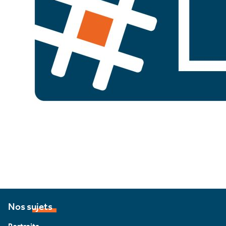
Nos sujets