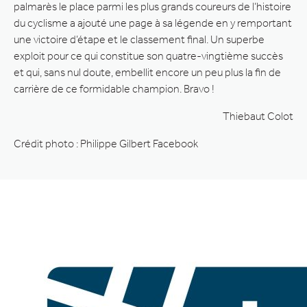
palmarès le place parmi les plus grands coureurs de l’histoire
du cyclisme a ajouté une page à sa légende en y remportant
une victoire d’étape et le classement final. Un superbe
exploit pour ce qui constitue son quatre-vingtième succès
et qui, sans nul doute, embellit encore un peu plus la fin de
carrière de ce formidable champion. Bravo !
Thiebaut Colot
Crédit photo : Philippe Gilbert Facebook