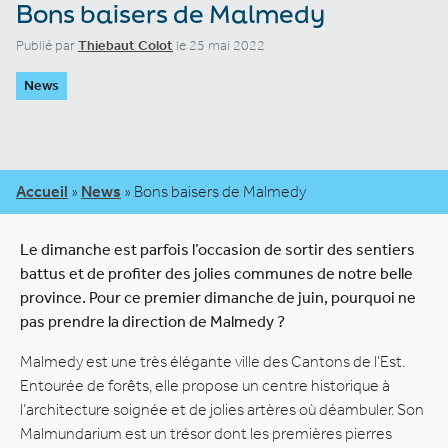
Bons baisers de Malmedy
Publié par
Thiebaut Colot
le 25 mai 2022
News
Accueil
»
News
»
Bons baisers de Malmedy
Le dimanche est parfois l’occasion de sortir des sentiers
battus et de profiter des jolies communes de notre belle
province. Pour ce premier dimanche de juin, pourquoi ne
pas prendre la direction de Malmedy ?
Malmedy est une très élégante ville des Cantons de l’Est.
Entourée de forêts, elle propose un centre historique à
l’architecture soignée et de jolies artères où déambuler. Son
Malmundarium est un trésor dont les premières pierres