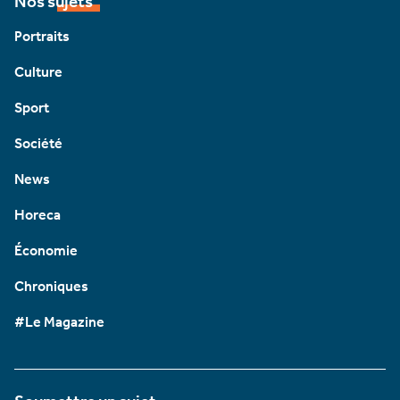
Nos sujets
Portraits
Culture
Sport
Société
News
Horeca
Économie
Chroniques
#Le Magazine