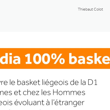
Thiebaut Colot