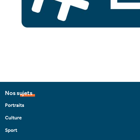
Nos sujets
Portraits
Culture
Sport