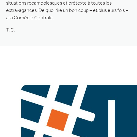
situations rocambolesques et prétexte à toutes les
extravagances. De quoi rire un bon coup – et plusieurs fois –
à la Comédie Centrale.
T. C.