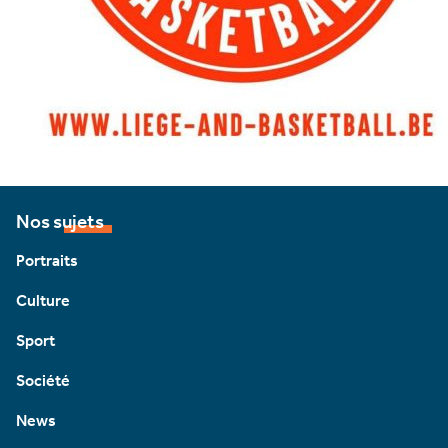
Nos sujets
Portraits
Culture
Sport
Société
News