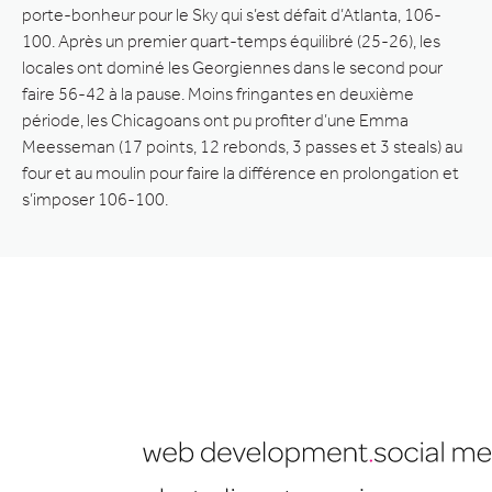
porte-bonheur pour le Sky qui s’est défait d’Atlanta, 106-
100. Après un premier quart-temps équilibré (25-26), les
locales ont dominé les Georgiennes dans le second pour
faire 56-42 à la pause. Moins fringantes en deuxième
période, les Chicagoans ont pu profiter d’une Emma
Meesseman (17 points, 12 rebonds, 3 passes et 3 steals) au
four et au moulin pour faire la différence en prolongation et
s’imposer 106-100.