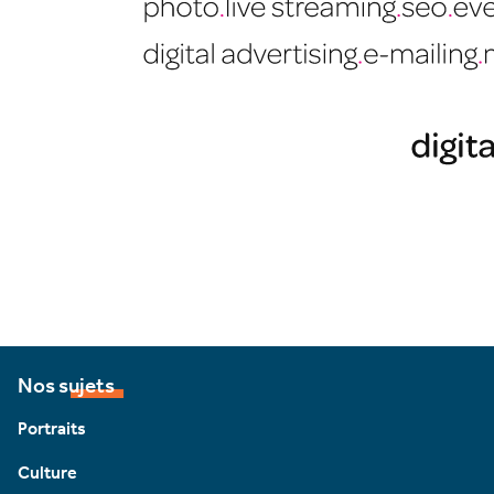
Nos sujets
Portraits
Culture