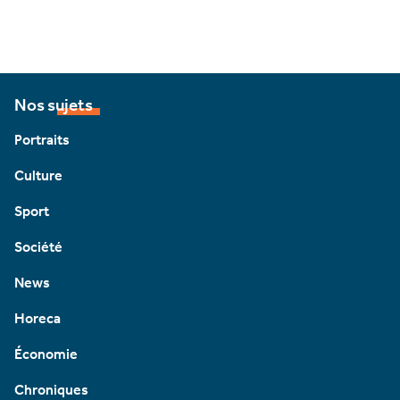
Nos sujets
Portraits
Culture
Sport
Société
News
Horeca
Économie
Chroniques