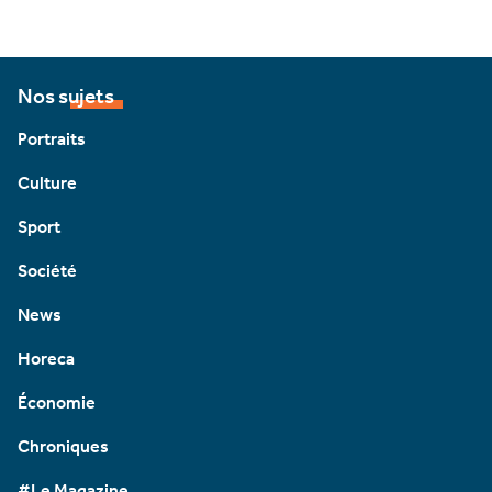
Nos sujets
Portraits
Culture
Sport
Société
News
Horeca
Économie
Chroniques
#Le Magazine