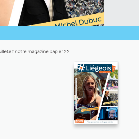
uilletez notre magazine papier >>