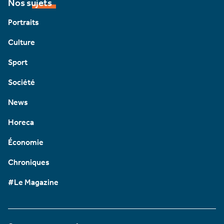
Nos sujets
Portraits
Culture
Sport
Société
News
Horeca
Économie
Chroniques
#Le Magazine