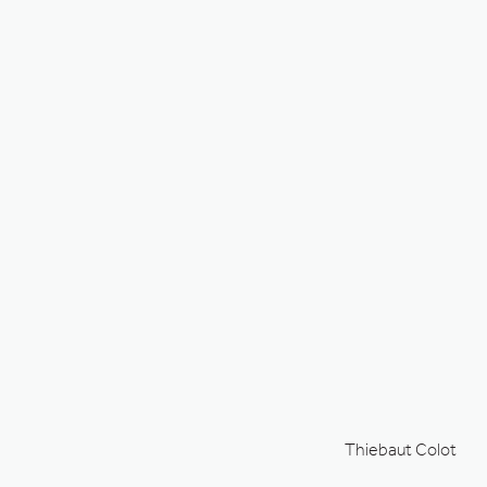
Thiebaut Colot