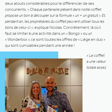
deux atouts considérables pour le différencier de ses
concurrents.
« Chaque partenaire présent dans notre coffret
propose un bon à découper sur la formule « un + un gratuit ». Et,
pendant an, les propriétaires du coffret peuvent utiliser tous les
bons de celui-ci »
, explique Nicolas. Concrètement, là où il
faut se limiter à une activité dans un « Bongo » ou un
« Wonderbox », ce sont toutes les offres de « Liège en duo »
qui sont cumulables pendant une année !
« Le coffret
a une valeur
totale assez