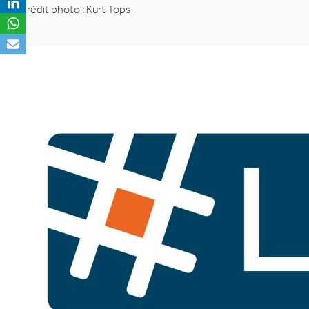
Crédit photo : Kurt Tops