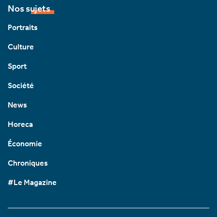
Nos sujets
Portraits
Culture
Sport
Société
News
Horeca
Économie
Chroniques
#Le Magazine