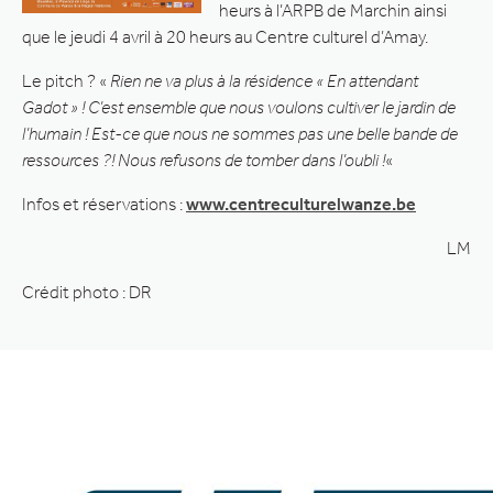
heurs à l’ARPB de Marchin ainsi
que le jeudi 4 avril à 20 heurs au Centre culturel d’Amay.
Le pitch ? «
Rien ne va plus à la résidence « En attendant
Gadot » ! C’est ensemble que nous voulons cultiver le jardin de
l’humain ! Est-ce que nous ne sommes pas une belle bande de
ressources ?! Nous refusons de tomber dans l’oubli !
«
Infos et réservations :
www.centreculturelwanze.be
LM
Crédit photo : DR