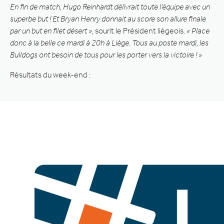
En fin de match, Hugo Reinhardt délivrait toute l’équipe avec un
superbe but ! Et Bryan Henry donnait au score son allure finale
par un but en filet désert »
, sourit le Président liégeois.
« Place
donc à la belle ce mardi à 20h à Liège. Tous au poste mardi, les
Bulldogs ont besoin de tous pour les porter vers la victoire ! »
Résultats du week-end :