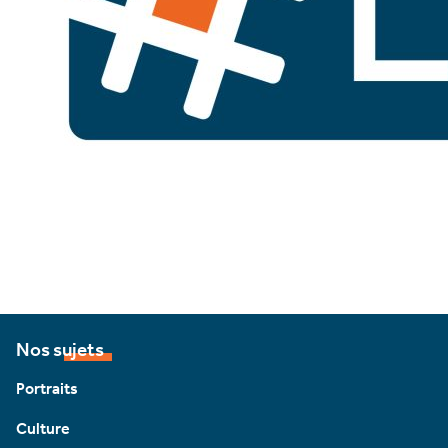
Nos sujets
Portraits
Culture