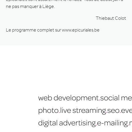
ne pas manquer à Liège.
Thiebaut Colot
Le programme complet sur www.epicuriales.be