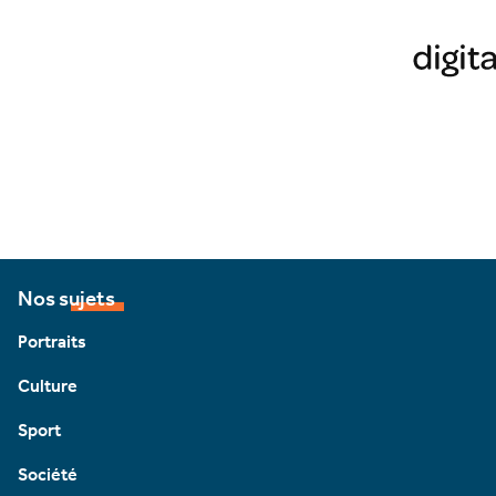
Nos sujets
Portraits
Culture
Sport
Société