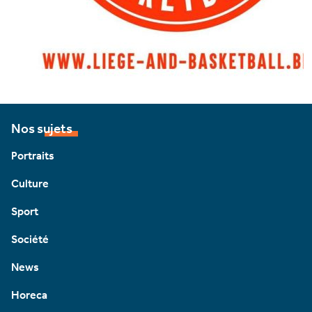
Nos sujets
Portraits
Culture
Sport
Société
News
Horeca