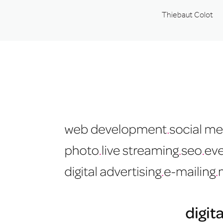
Thiebaut Colot