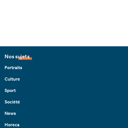
Nos sujets
Portraits
Culture
Sport
Société
News
Horeca