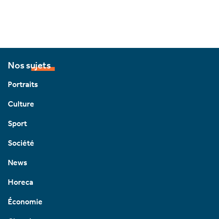
Nos sujets
Portraits
Culture
Sport
Société
News
Horeca
Économie