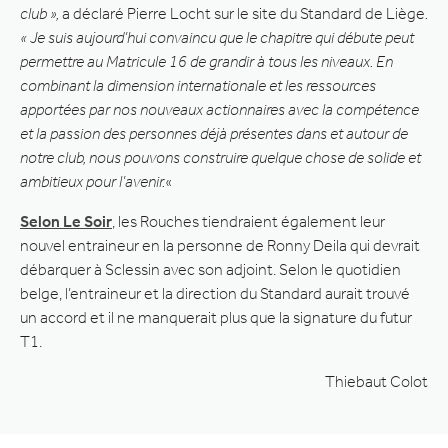
club »,
a déclaré Pierre Locht sur le site du Standard de Liège
.
« Je suis aujourd’hui convaincu que le chapitre qui débute peut
permettre au Matricule 16 de grandir à tous les niveaux. En
combinant la dimension internationale et les ressources
apportées par nos nouveaux actionnaires avec la compétence
et la passion des personnes déjà présentes dans et autour de
notre club, nous pouvons construire quelque chose de solide et
ambitieux pour l’avenir.
«
Selon Le Soir
, les Rouches tiendraient également leur
nouvel entraineur en la personne de Ronny Deila qui devrait
débarquer à Sclessin avec son adjoint. Selon le quotidien
belge, l’entraineur et la direction du Standard aurait trouvé
un accord et il ne manquerait plus que la signature du futur
T1.
Thiebaut Colot