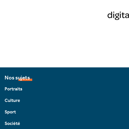
Nos sujets
Portraits
Culture
Sport
Société