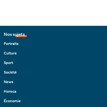
Nos sujets
Portraits
Culture
Sport
Société
News
Horeca
Économie