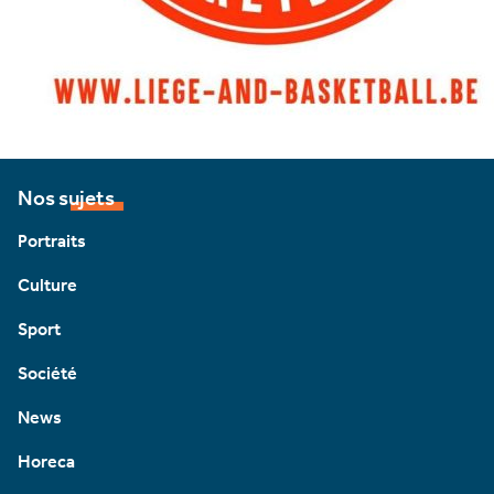
Nos sujets
Portraits
Culture
Sport
Société
News
Horeca