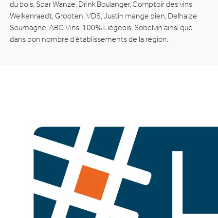
du bois, Spar Wanze, Drink Boulanger, Comptoir des vins
Welkenraedt, Grooten, VDS, Justin mange bien, Delhaize
Soumagne, ABC Vins, 100% Liégeois, Sobelvin ainsi que
dans bon nombre d’établissements de la région.