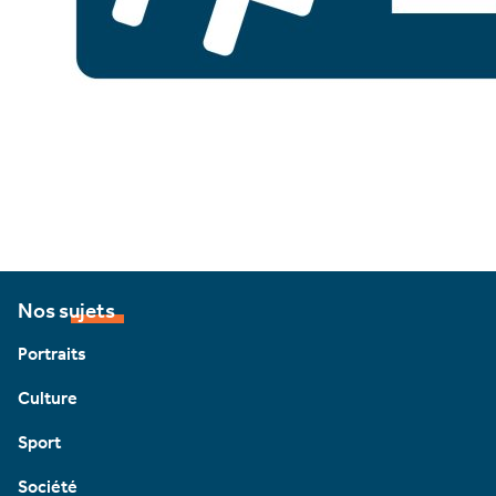
Nos sujets
Portraits
Culture
Sport
Société