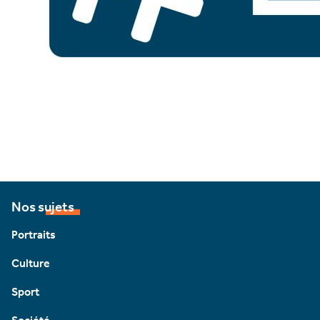
Nos sujets
Portraits
Culture
Sport