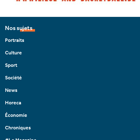
Nos sujets
Portraits
Culture
Sport
Société
News
Horeca
Économie
Chroniques