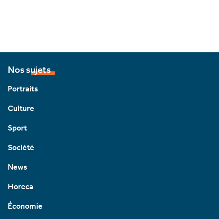
Nos sujets
Portraits
Culture
Sport
Société
News
Horeca
Économie