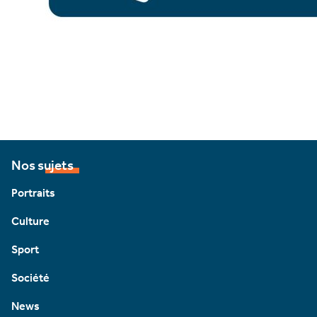
Nos sujets
Portraits
Culture
Sport
Société
News