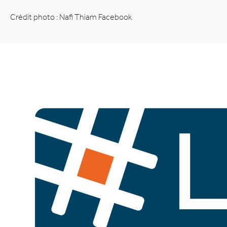
Crédit photo : Nafi Thiam Facebook