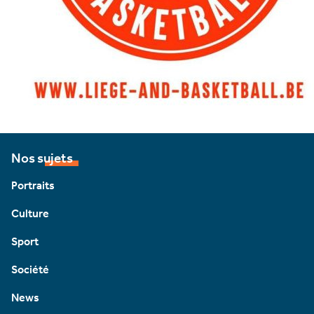
Nos sujets
Portraits
Culture
Sport
Société
News