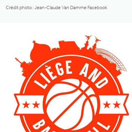
Crédit photo : Jean-Claude Van Damme Facebook