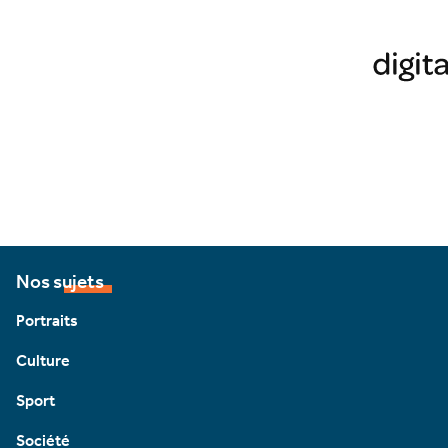
Nos sujets
Portraits
Culture
Sport
Société