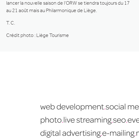
lancer la nouvelle saison de l’ORW se tiendra toujours du 17
au 21 août mais au Philarmonique de Liège.
T. C.
Crédit photo : Liège Tourisme