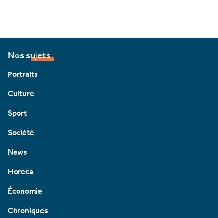
Nos sujets
Portraits
Culture
Sport
Société
News
Horeca
Économie
Chroniques