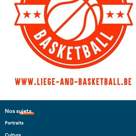
Nos sujets
Portraits
Culture