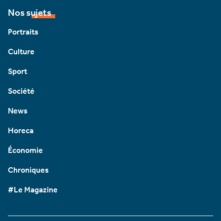
Nos sujets
Portraits
Culture
Sport
Société
News
Horeca
Économie
Chroniques
#Le Magazine