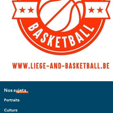
Nos sujets
Portraits
Culture