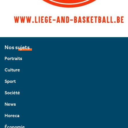
Nos sujets
Portraits
Culture
Sport
Société
News
Horeca
Économie