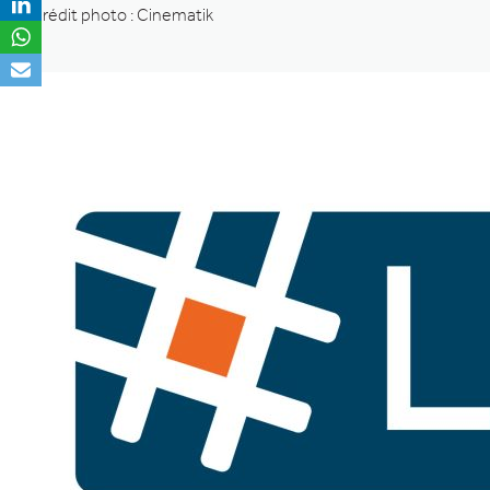
Crédit photo : Cinematik