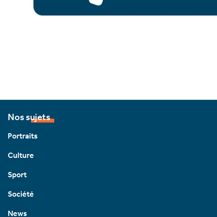
Nos sujets
Portraits
Culture
Sport
Société
News