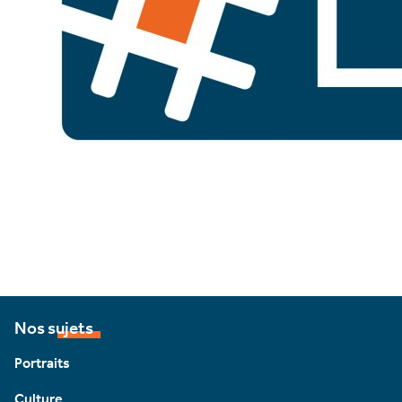
Nos sujets
Portraits
Culture