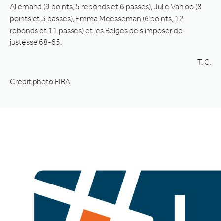
Allemand (9 points, 5 rebonds et 6 passes), Julie Vanloo (8
points et 3 passes), Emma Meesseman (6 points, 12
rebonds et 11 passes) et les Belges de s’imposer de
justesse 68-65.
T. C.
Crédit photo FIBA