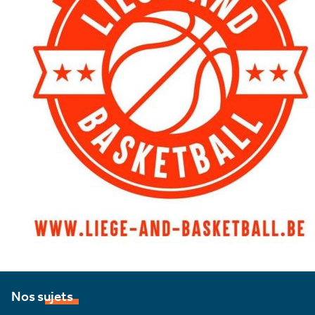
Nos sujets