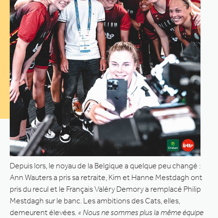
Depuis lors, le noyau de la Belgique a quelque peu changé :
Ann Wauters a pris sa retraite, Kim et Hanne Mestdagh ont
pris du recul et le Français Valéry Demory a remplacé Philip
Mestdagh sur le banc. Les ambitions des Cats, elles,
demeurent élevées
. « Nous ne sommes plus la même équipe