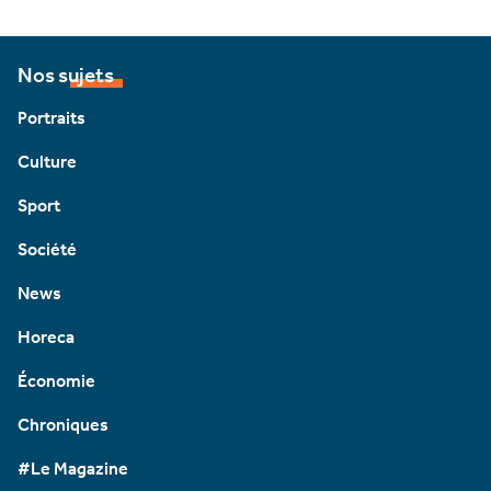
Nos sujets
Portraits
Culture
Sport
Société
News
Horeca
Économie
Chroniques
#Le Magazine