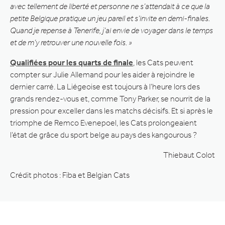
avec tellement de liberté et personne ne s’attendait à ce que la
petite Belgique pratique un jeu pareil et s’invite en demi-finales.
Quand je repense à Tenerife, j’ai envie de voyager dans le temps
et de m’y retrouver une nouvelle fois. »
Qualifiées pour les quarts de finale
, les Cats peuvent
compter sur Julie Allemand pour les aider à rejoindre le
dernier carré. La Liégeoise est toujours à l’heure lors des
grands rendez-vous et, comme Tony Parker, se nourrit de la
pression pour exceller dans les matchs décisifs. Et si après le
triomphe de Remco Evenepoel, les Cats prolongeaient
l’état de grâce du sport belge au pays des kangourous ?
Thiebaut Colot
Crédit photos : Fiba et Belgian Cats