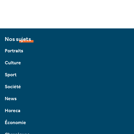
Nos sujets
Portraits
Culture
Sport
Société
News
Horeca
Économie