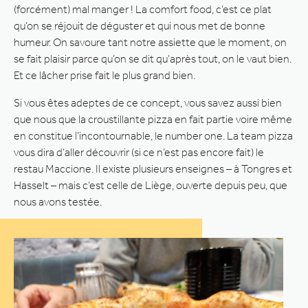
(forcément) mal manger ! La comfort food, c’est ce plat
qu’on se réjouit de déguster et qui nous met de bonne
humeur. On savoure tant notre assiette que le moment, on
se fait plaisir parce qu’on se dit qu’après tout, on le vaut bien.
Et ce lâcher prise fait le plus grand bien.
Si vous êtes adeptes de ce concept, vous savez aussi bien
que nous que la croustillante pizza en fait partie voire même
en constitue l’incontournable, le number one. La team pizza
vous dira d’aller découvrir (si ce n’est pas encore fait) le
restau Maccione. Il existe plusieurs enseignes – à Tongres et
Hasselt – mais c’est celle de Liège, ouverte depuis peu, que
nous avons testée.