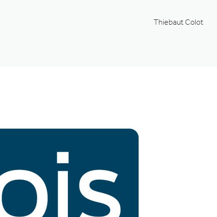
Thiebaut Colot