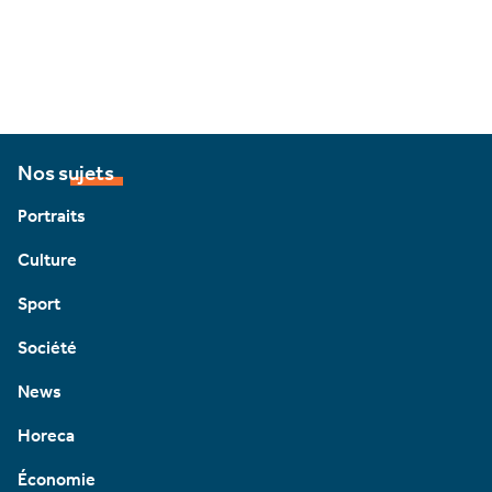
Nos sujets
Portraits
Culture
Sport
Société
News
Horeca
Économie