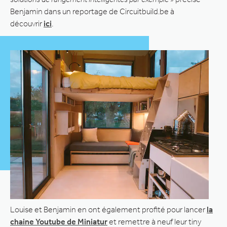
Benjamin dans un reportage de Circuitbuild.be à
découvrir
ici
.
Louise et Benjamin en ont également profité pour lancer
la
chaine Youtube de Miniatur
et remettre à neuf leur tiny