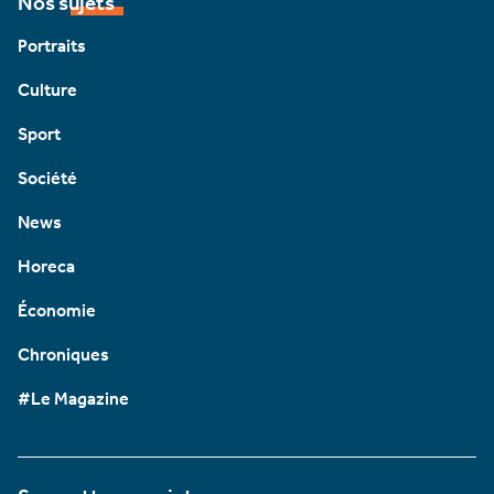
Nos sujets
Portraits
Culture
Sport
Société
News
Horeca
Économie
Chroniques
#Le Magazine