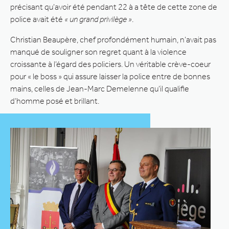
précisant qu’avoir été pendant 22 à a tête de cette zone de
police avait été
« un grand privilège »
.
Christian Beaupère, chef profondément humain, n’avait pas
manqué de souligner son regret quant à la violence
croissante à l’égard des policiers. Un véritable crève-coeur
pour « le boss » qui assure laisser la police entre de bonnes
mains, celles de Jean-Marc Demelenne qu’il qualifie
d’homme posé et brillant.