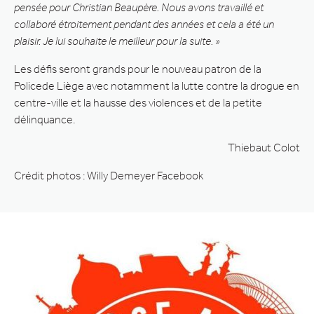
pensée pour Christian Beaupère. Nous avons travaillé et
collaboré étroitement pendant des années et cela a été un
plaisir. Je lui souhaite le meilleur pour la suite. »
Les défis seront grands pour le nouveau patron de la
Policede Liège avec notamment la lutte contre la drogue en
centre-ville et la hausse des violences et de la petite
délinquance.
Thiebaut Colot
Crédit photos : Willy Demeyer Facebook