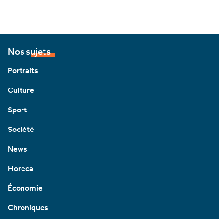
Nos sujets
Portraits
Culture
Sport
Société
News
Horeca
Économie
Chroniques